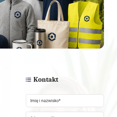
Kontakt