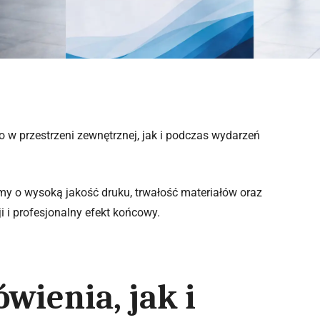
w przestrzeni zewnętrznej, jak i podczas wydarzeń
my o wysoką jakość druku, trwałość materiałów oraz
 i profesjonalny efekt końcowy.